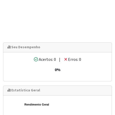
Seu Desempenho
Acertos: 0 |
Erros: 0
0%
Estatística Geral
Rendimento Geral