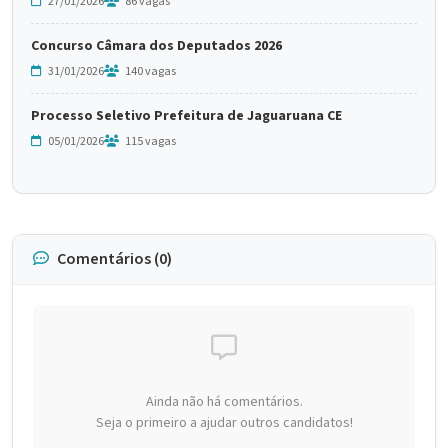
27/01/2026
86 vagas
Concurso Câmara dos Deputados 2026
31/01/2026
140 vagas
Processo Seletivo Prefeitura de Jaguaruana CE
05/01/2026
115 vagas
Comentários (0)
Ainda não há comentários.
Seja o primeiro a ajudar outros candidatos!