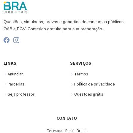
Questões, simulados, provas e gabaritos de concursos públicos,
OAB e FGV. Conteúdo gratuito para sua preparação.
LINKS
SERVIÇOS
Anunciar
Termos
Parcerias
Política de privacidade
Seja professor
Questões grátis
CONTATO
Teresina - Piauí - Brasil