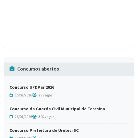
Concursos abertos
Concurso UFDPar 2026
15/02/2026
28 vagas
Concurso da Guarda Civil Municipal de Teresina
26/01/2026
300 vagas
Concurso Prefeitura de Urubici SC