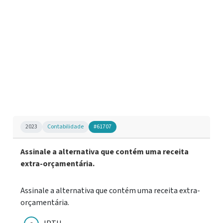
2023
Contabilidade
#61707
Assinale a alternativa que contém uma receita
extra-orçamentária.
Assinale a alternativa que contém uma receita extra-
orçamentária.