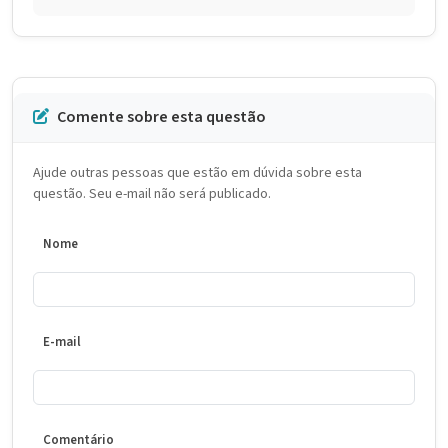
Comente sobre esta questão
Ajude outras pessoas que estão em dúvida sobre esta
questão. Seu e-mail não será publicado.
Nome
E-mail
Comentário