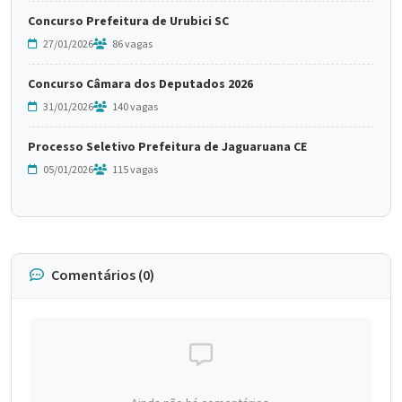
Concurso Prefeitura de Urubici SC
27/01/2026
86 vagas
Concurso Câmara dos Deputados 2026
31/01/2026
140 vagas
Processo Seletivo Prefeitura de Jaguaruana CE
05/01/2026
115 vagas
Comentários (0)