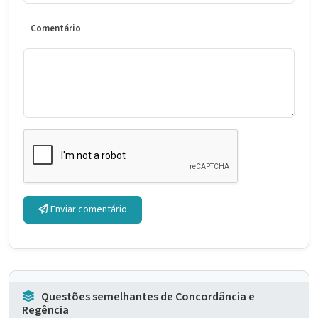
Comentário
Enviar comentário
Questões semelhantes de Concordância e
Regência