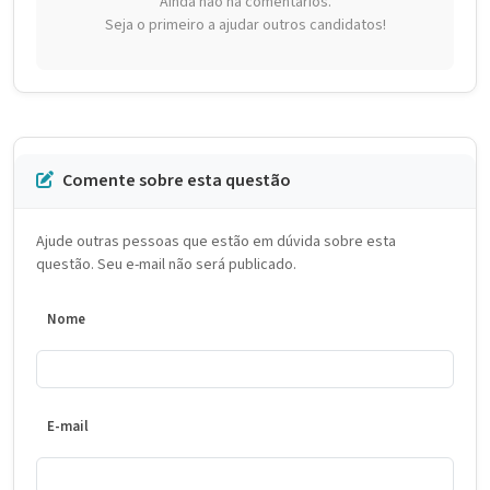
Ainda não há comentários.
Seja o primeiro a ajudar outros candidatos!
Comente sobre esta questão
Ajude outras pessoas que estão em dúvida sobre esta
questão. Seu e-mail não será publicado.
Nome
E-mail