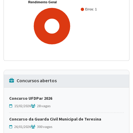
Rendimento Geral
Erros: 1
100%
Concursos abertos
Concurso UFDPar 2026
15/02/2026
28 vagas
Concurso da Guarda Civil Municipal de Teresina
26/01/2026
300 vagas