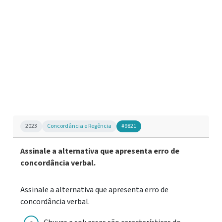
2023
Concordância e Regência
#9821
Assinale a alternativa que apresenta erro de
concordância verbal.
Assinale a alternativa que apresenta erro de
concordância verbal.