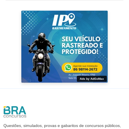
Ads by AdGoMax
Questões, simulados, provas e gabaritos de concursos públicos,