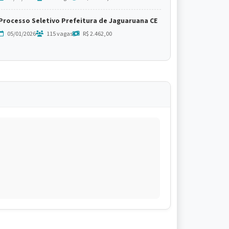
Processo Seletivo Prefeitura de Jaguaruana CE
05/01/2026
115 vagas
R$ 2.462,00