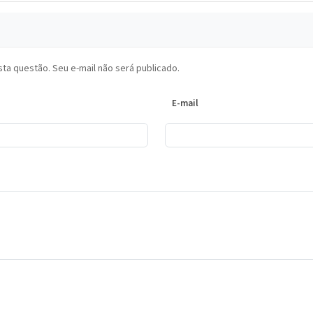
ta questão. Seu e-mail não será publicado.
E-mail