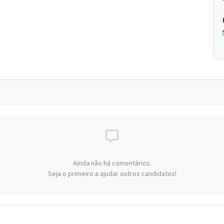
Ainda não há comentários.
Seja o primeiro a ajudar outros candidatos!