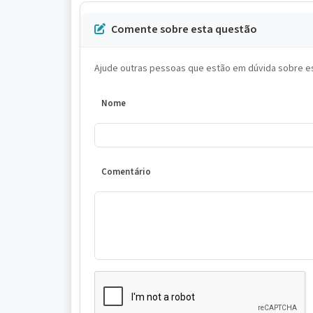
Comente sobre esta questão
Ajude outras pessoas que estão em dúvida sobre es
Nome
Comentário