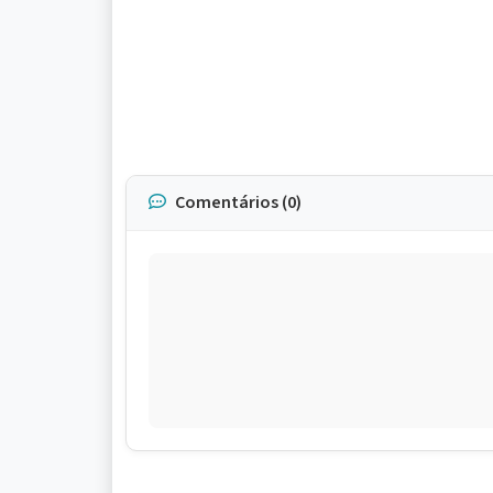
Comentários (0)