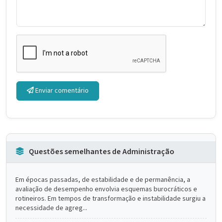
Enviar comentário
Questões semelhantes de Administração
Em épocas passadas, de estabilidade e de permanência, a
avaliação de desempenho envolvia esquemas burocráticos e
rotineiros. Em tempos de transformação e instabilidade surgiu a
necessidade de agreg...