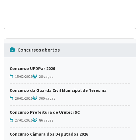
Concursos abertos
Concurso UFDPar 2026
15/02/2026
28 vagas
Concurso da Guarda Civil Municipal de Teresina
26/01/2026
300 vagas
Concurso Prefeitura de Urubici SC
27/01/2026
86 vagas
Concurso Câmara dos Deputados 2026