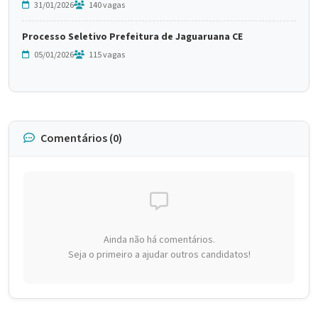
31/01/2026
140 vagas
Processo Seletivo Prefeitura de Jaguaruana CE
05/01/2026
115 vagas
Comentários (0)
Ainda não há comentários.
Seja o primeiro a ajudar outros candidatos!