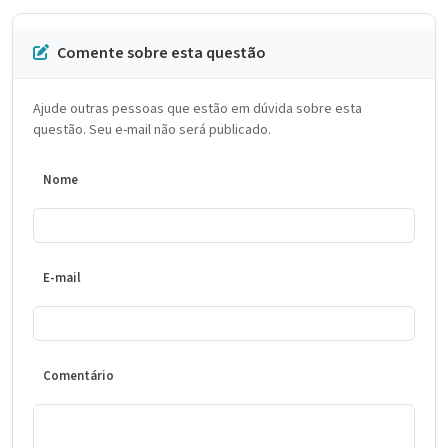
Comente sobre esta questão
Ajude outras pessoas que estão em dúvida sobre esta
questão. Seu e-mail não será publicado.
Nome
E-mail
Comentário