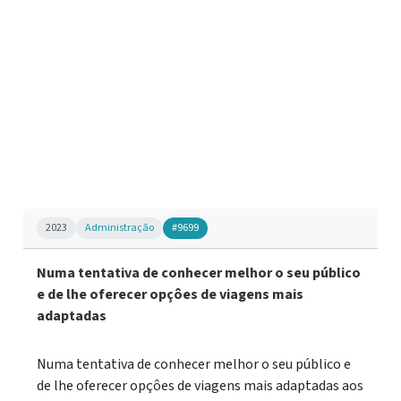
2023
Administração
#9699
Numa tentativa de conhecer melhor o seu público
e de lhe oferecer opçôes de viagens mais
adaptadas
Numa tentativa de conhecer melhor o seu público e
de lhe oferecer opçôes de viagens mais adaptadas aos