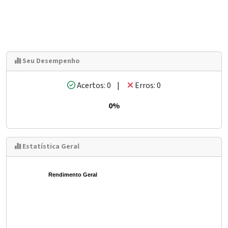
Seu Desempenho
Acertos: 0 |
Erros: 0
0%
Estatística Geral
Rendimento Geral