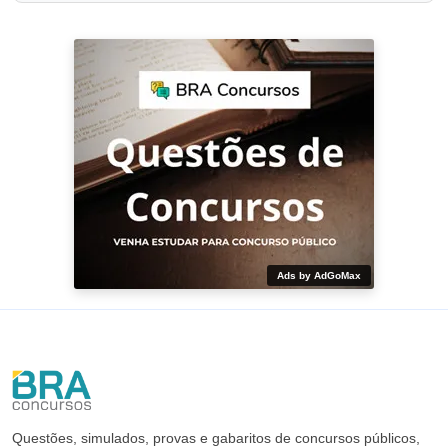
Ads by AdGoMax
Questões, simulados, provas e gabaritos de concursos públicos,