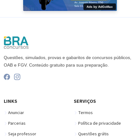
Ads by AdGoMax
Questões, simulados, provas e gabaritos de concursos públicos,
OAB e FGV. Conteúdo gratuito para sua preparação.
LINKS
SERVIÇOS
Anunciar
Termos
Parcerias
Política de privacidade
Seja professor
Questões grátis