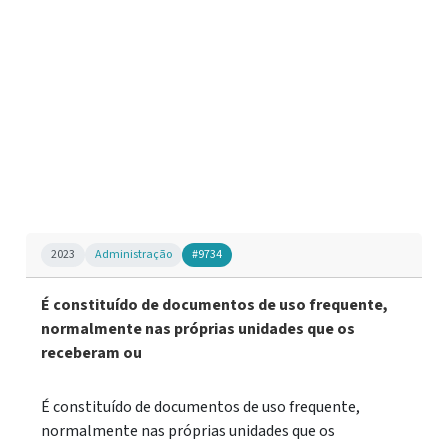
2023
Administração
#9734
É constituído de documentos de uso frequente,
normalmente nas próprias unidades que os
receberam ou
É constituído de documentos de uso frequente,
normalmente nas próprias unidades que os