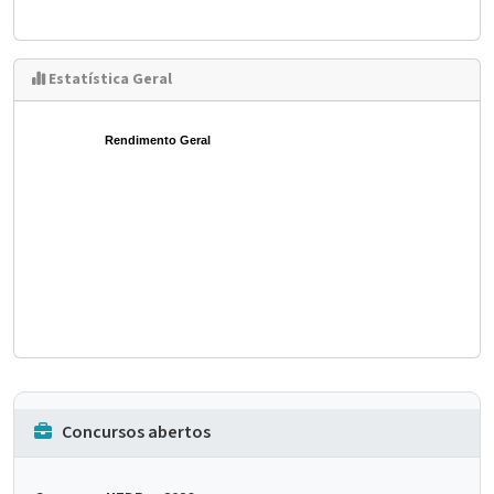
Estatística Geral
Rendimento Geral
Concursos abertos