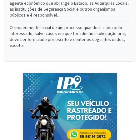
agente econômico que abrange o Estado, as Autarquias Locais,
as instituiçôes de Segurança Social e outros organismos
públicos e é responsável...
O requerimento inicial de um processo quando iniciado pelo
interessado, salvo casos em que for admitida solicitação oral,
deve ser formulado por escrito e conter os seguintes dados,
exceto: