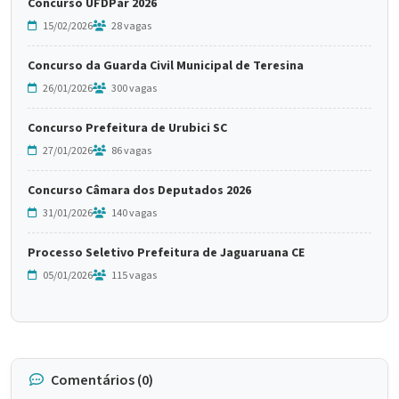
Concurso UFDPar 2026
15/02/2026
28 vagas
Concurso da Guarda Civil Municipal de Teresina
26/01/2026
300 vagas
Concurso Prefeitura de Urubici SC
27/01/2026
86 vagas
Concurso Câmara dos Deputados 2026
31/01/2026
140 vagas
Processo Seletivo Prefeitura de Jaguaruana CE
05/01/2026
115 vagas
Comentários (0)