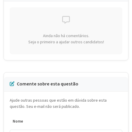
Ainda não há comentários.
Seja o primeiro a ajudar outros candidatos!
Comente sobre esta questão
Ajude outras pessoas que estão em dúvida sobre esta
questão. Seu e-mail não será publicado.
Nome