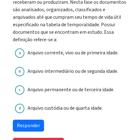
receberam ou produziram. Nesta fase os documentos
são analisados, organizados, classificados e
arquivados até que cumpram seu tempo de vida útil
especificado na tabela de temporalidade. Possui
documentos que se encontram em estudo. Essa
definição refere-se a:
Arquivo corrente, vivo ou de primeira idade.
a
Arquivo intermediário ou de segunda idade.
b
Arquivo permanente ou de terceira idade.
c
Arquivo custódia ou de quarta idade.
d