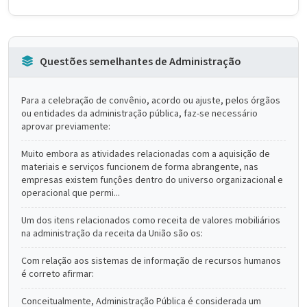
Questões semelhantes de Administração
Para a celebração de convênio, acordo ou ajuste, pelos órgãos
ou entidades da administração pública, faz-se necessário
aprovar previamente:
Muito embora as atividades relacionadas com a aquisição de
materiais e serviços funcionem de forma abrangente, nas
empresas existem funçôes dentro do universo organizacional e
operacional que permi...
Um dos itens relacionados como receita de valores mobiliários
na administração da receita da União são os:
Com relação aos sistemas de informação de recursos humanos
é correto afirmar:
Conceitualmente, Administração Pública é considerada um